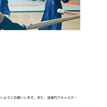
ないようにお願いします。また、道場内でキャスター