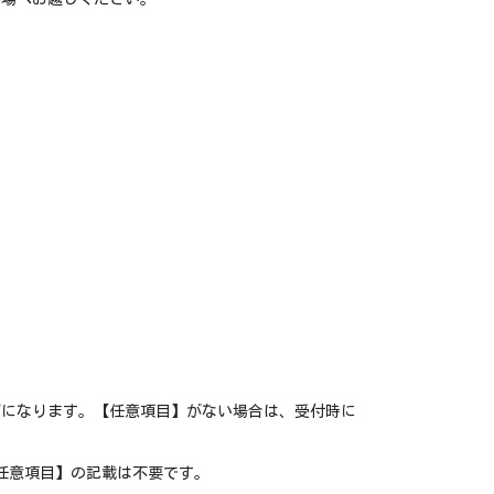
ズになります。【任意項目】がない場合は、受付時に
【任意項目】の記載は不要です。