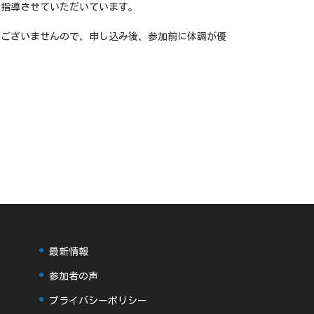
で指導させていただいています。
はございませんので、申し込み後、参加前に体調が優
最新情報
参加者の声
プライバシーポリシー