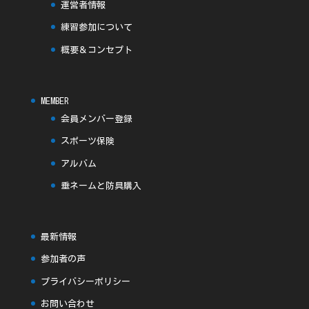
運営者情報
練習参加について
概要＆コンセプト
MEMBER
会員メンバー登録
スポーツ保険
アルバム
垂ネームと防具購入
最新情報
参加者の声
プライバシーポリシー
お問い合わせ