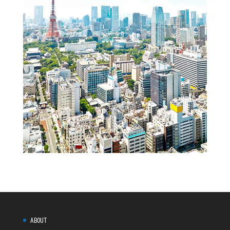
ABOUT