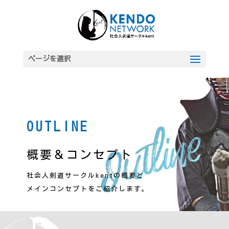
ページを選択
OUTLINE
概要＆コンセプト
社会人剣道サークルkentの概要と
メインコンセプトをご紹介します。