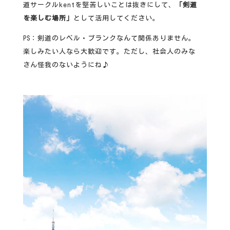
道サークルkentを堅苦しいことは抜きにして、
「剣道
を楽しむ場所」
として活用してください。
PS：剣道のレベル・ブランクなんて関係ありません。
楽しみたい人なら大歓迎です。ただし、社会人のみな
さん怪我のないようにね♪