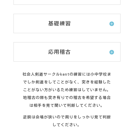
基礎練習
応用稽古
社会人剣道サークルkentの練習には小中学校ま
でしか剣道をしてことがなく、突きを経験した
ことがない方がいるため練習はしていません。
地稽古の際も突き有りでの稽古を希望する場合
は相手を見て聞いて判断してください。
逆胴は会場が狭いので周りをしっかり見て判断
してください。