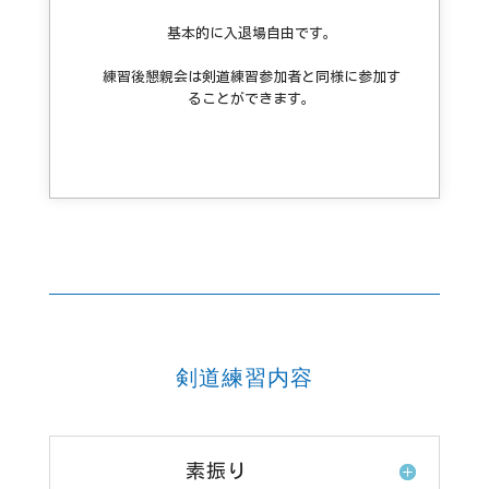
基本的に入退場自由です。
練習後懇親会は剣道練習参加者と同様に参加す
ることができます。
剣道練習内容
素振り