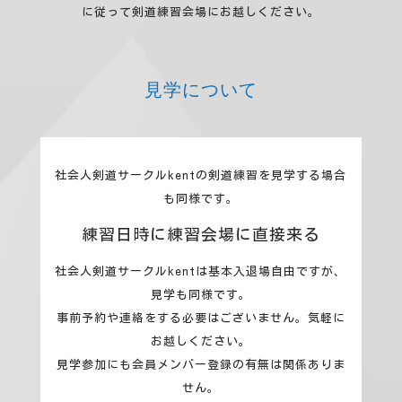
に従って剣道練習会場にお越しください。
見学について
社会人剣道サークルkentの剣道練習を見学する場合
も同様です。
練習日時に練習会場に直接来る
社会人剣道サークルkentは基本入退場自由ですが、
見学も同様です。
事前予約や連絡をする必要はございません。気軽に
お越しください。
見学参加にも会員メンバー登録の有無は関係ありま
せん。