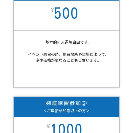
500
¥
基本的に入退場自由です。
イベント練習の時、練習場所や会場によって、
多少価格が変わることもございます。
剣道練習参加②
＜ご年齢が30歳以上の方＞
1000
¥