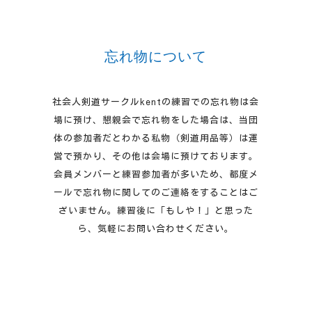
忘れ物について
社会人剣道サークルkentの練習での忘れ物は会
場に預け、懇親会で忘れ物をした場合は、当団
体の参加者だとわかる私物（剣道用品等）は運
営で預かり、その他は会場に預けております。
会員メンバーと練習参加者が多いため、都度メ
ールで忘れ物に関してのご連絡をすることはご
ざいません。練習後に「もしや！」と思った
ら、気軽にお問い合わせください。