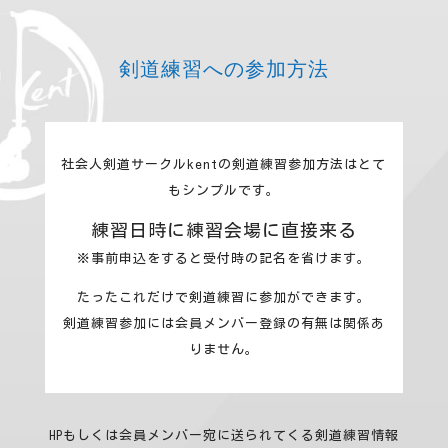
剣道練習への参加方法
社会人剣道サークルkentの剣道練習参加方法はとて
もシンプルです。
練習日時に練習会場に直接来る
※事前申込をすると受付時の記名を省けます。
たったこれだけで剣道練習に参加ができます。
剣道練習参加には会員メンバー登録の有無は関係あ
りません。
HPもしくは会員メンバー宛に送られてくる剣道練習情報