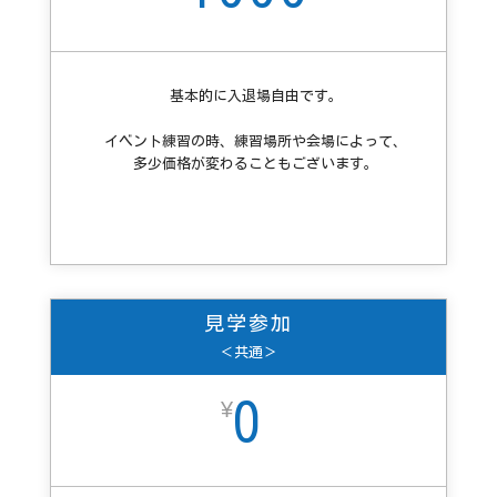
基本的に入退場自由です。
イベント練習の時、練習場所や会場によって、
多少価格が変わることもございます。
見学参加
＜共通＞
0
¥