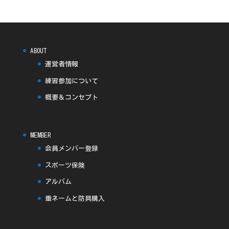
ABOUT
運営者情報
練習参加について
概要＆コンセプト
MEMBER
会員メンバー登録
スポーツ保険
アルバム
垂ネームと防具購入