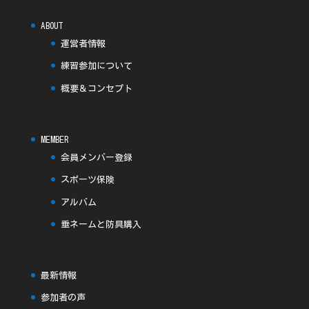
ABOUT
運営者情報
練習参加について
概要＆コンセプト
MEMBER
会員メンバー登録
スポーツ保険
アルバム
垂ネームと防具購入
最新情報
参加者の声