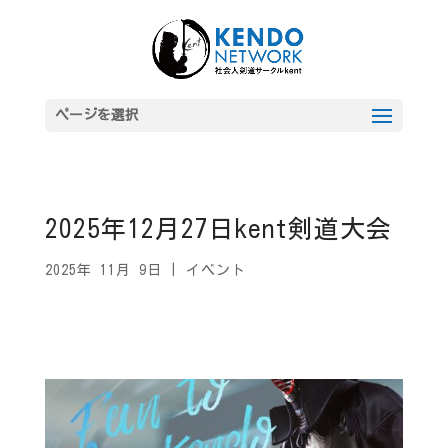
ページを選択
2025年12月27日kent剣道大会
2025年 11月 9日
|
イベント