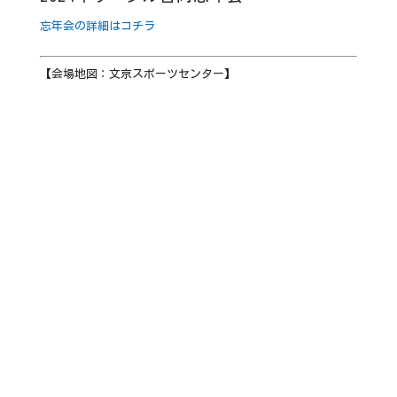
忘年会の詳細はコチラ
【会場地図：文京スポーツセンター】