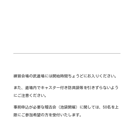
練習会場の武道場には開始時間ちょうどにお入りください。
また、道場内でキャスター付き防具袋等を引きずらないよう
にご注意ください。
事前申込が必要な稽古会（池袋開催）に関しては、50名を上
限にご参加希望の方を受付いたします。