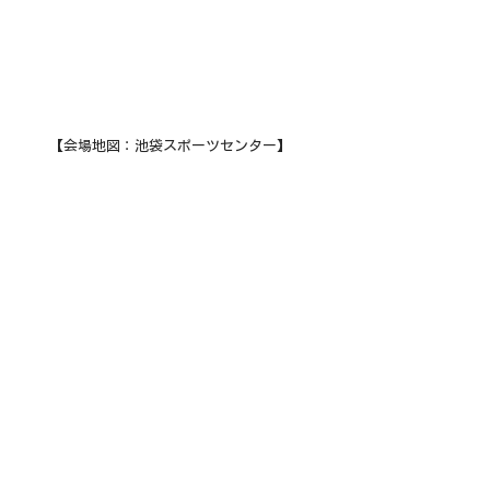
【会場地図：池袋スポーツセンター】