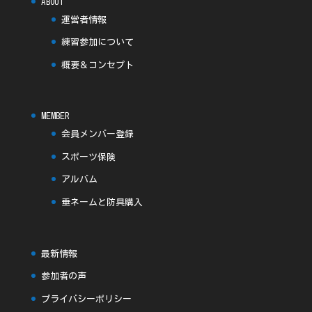
ABOUT
運営者情報
練習参加について
概要＆コンセプト
MEMBER
会員メンバー登録
スポーツ保険
アルバム
垂ネームと防具購入
最新情報
参加者の声
プライバシーポリシー