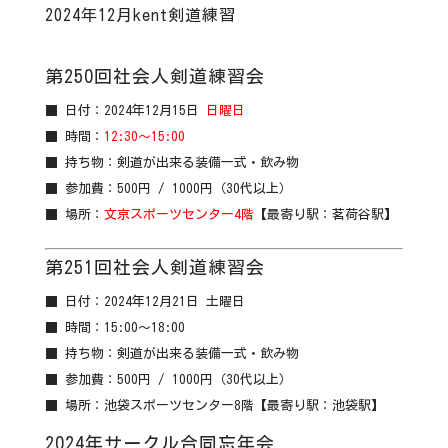
2024年12月kent剣道練習
第250回社会人剣道練習会
■ 日付：2024年12月15日
日曜日
■ 時間：
12:30〜15:00
■ 持ち物：剣道が出来る装備一式・飲み物
■ 参加費：500円 / 1000円（30代以上）
■ 場所：
文京スポーツセンター4階
【最寄り駅：茗荷谷駅】
第251回社会人剣道練習会
■ 日付：2024年12月21日 土曜日
■ 時間：15:00〜18:00
■ 持ち物：剣道が出来る装備一式・飲み物
■ 参加費：500円 / 1000円（30代以上）
■ 場所：池袋スポーツセンター8階【最寄り駅：池袋駅】
2024年サークル合同忘年会