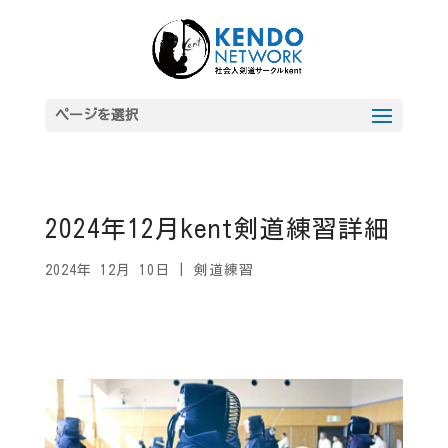
ページを選択
2024年12月kent剣道練習詳細
2024年 12月 10日
|
剣道練習