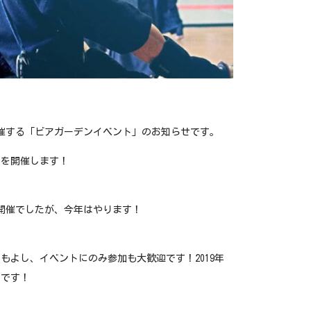
催する「ビアガーデンイベント」のお知らせです。
トを開催します！
開催でしたが、今年はやります！
よし、イベントにのみ参加も大歓迎です！2019年
細です！