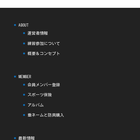
ABOUT
運営者情報
練習参加について
概要＆コンセプト
MEMBER
会員メンバー登録
スポーツ保険
アルバム
垂ネームと防具購入
最新情報