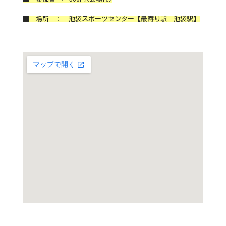
■ 場所 ： 池袋スポーツセンター【最寄り駅 池袋駅】