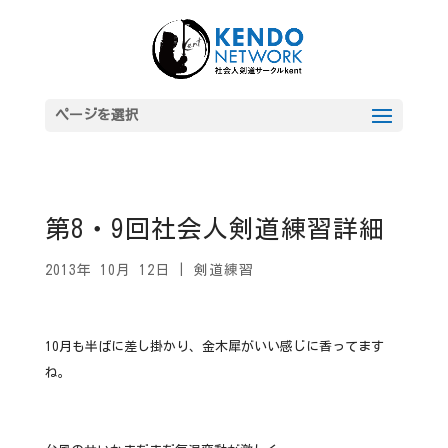
ページを選択
第8・9回社会人剣道練習詳細
2013年 10月 12日
|
剣道練習
10月も半ばに差し掛かり、金木犀がいい感じに香ってます
ね。