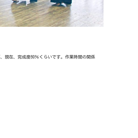
が、現在、完成度60％くらいです。作業時間の関係