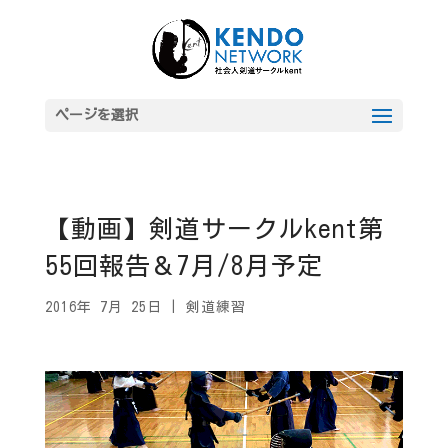
ページを選択
【動画】剣道サークルkent第
55回報告＆7月/8月予定
2016年 7月 25日
|
剣道練習