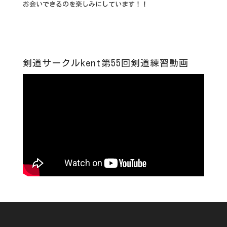
お会いできるのを楽しみにしています！！
剣道サークルkent第55回剣道練習動画