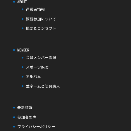
ABOUT
運営者情報
練習参加について
概要＆コンセプト
MEMBER
会員メンバー登録
スポーツ保険
アルバム
垂ネームと防具購入
最新情報
参加者の声
プライバシーポリシー