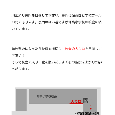
地図通り裏門を目指して下さい。裏門は保育園と学校プール
の間にあります。裏門は細い道ですが仰高小学校の校庭に続
いています。
学校敷地に入ったら校庭を横切り、
校舎の入り口
を目指して
下さい！
そして校舎に入り、靴を脱いだらすぐ右の階段を上がり2階に
あがります。