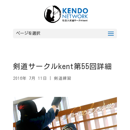
ページを選択
剣道サークルkent第55回詳細
2016年 7月 11日
|
剣道練習