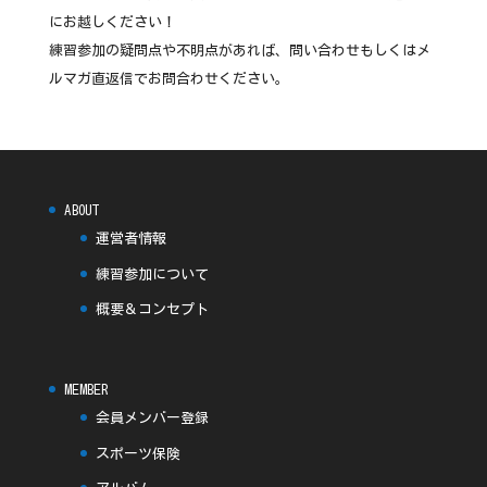
にお越しください！
練習参加の疑問点や不明点があれば、問い合わせもしくはメ
ルマガ直返信でお問合わせください。
ABOUT
運営者情報
練習参加について
概要＆コンセプト
MEMBER
会員メンバー登録
スポーツ保険