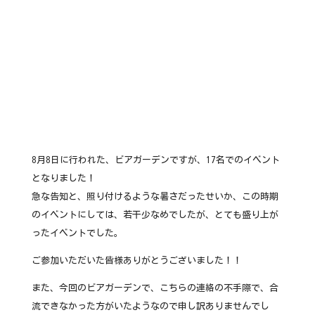
8月8日に行われた、ビアガーデンですが、17名でのイベント
となりました！
急な告知と、照り付けるような暑さだったせいか、この時期
のイベントにしては、若干少なめでしたが、とても盛り上が
ったイベントでした。
ご参加いただいた皆様ありがとうございました！！
また、今回のビアガーデンで、こちらの連絡の不手際で、合
流できなかった方がいたようなので申し訳ありませんでし