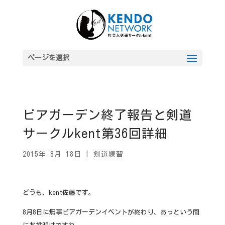
ページを選択
ビアガーデン終了報告と剣道
サークルkent第36回詳細
2015年 8月 18日
|
剣道練習
どうも、kent佐藤です。
8月8日に無事ビアガーデンイベントが終わり、あっという間